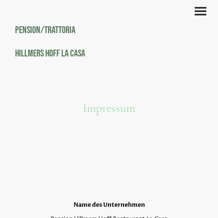
Pension/Trattoria
Hillmers Hoff La Casa
Impressum
Name des Unternehmen